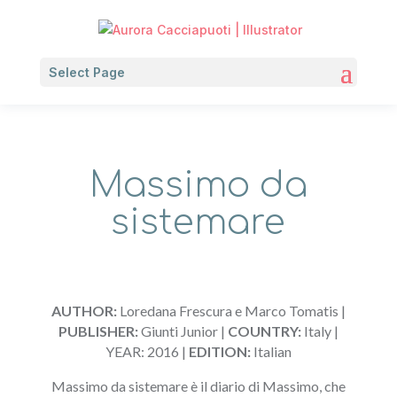
Select Page
Massimo da
sistemare
AUTHOR:
Loredana Frescura e Marco Tomatis |
PUBLISHER:
Giunti Junior |
COUNTRY:
Italy |
YEAR: 2016 |
EDITION:
Italian
Massimo da sistemare è il diario di Massimo, che