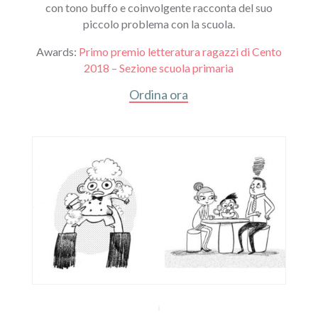
con tono buffo e coinvolgente racconta del suo
piccolo problema con la scuola.
Awards:
Primo premio letteratura ragazzi di Cento
2018 – Sezione scuola primaria
Ordina ora