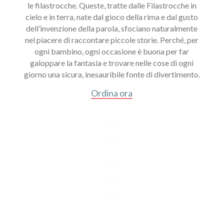
le filastrocche. Queste, tratte dalle Filastrocche in
cielo e in terra, nate dal gioco della rima e dal gusto
dell’invenzione della parola, sfociano naturalmente
nel piacere di raccontare piccole storie. Perché, per
ogni bambino, ogni occasione è buona per far
galoppare la fantasia e trovare nelle cose di ogni
giorno una sicura, inesauribile fonte di divertimento.
Ordina ora